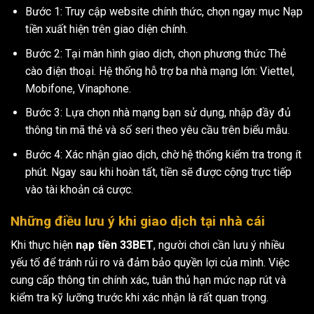
Bước 1: Truy cập website chính thức, chọn ngay mục Nạp
tiền xuất hiện trên giao diện chính.
Bước 2: Tại màn hình giao dịch, chọn phương thức Thẻ
cào điện thoại. Hệ thống hỗ trợ ba nhà mạng lớn: Viettel,
Mobifone, Vinaphone.
Bước 3: Lựa chọn nhà mạng bạn sử dụng, nhập đầy đủ
thông tin mã thẻ và số seri theo yêu cầu trên biểu mẫu.
Bước 4: Xác nhận giao dịch, chờ hệ thống kiểm tra trong ít
phút. Ngay sau khi hoàn tất, tiền sẽ được cộng trực tiếp
vào tài khoản cá cược.
Những điều lưu ý khi giao dịch tại nhà cái
Khi thực hiện
nạp tiền 33BET
, người chơi cần lưu ý nhiều
yếu tố để tránh rủi ro và đảm bảo quyền lợi của mình. Việc
cung cấp thông tin chính xác, tuân thủ hạn mức nạp rút và
kiểm tra kỹ lưỡng trước khi xác nhận là rất quan trọng.