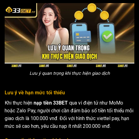
Lưu ý quan trọng khi thực hiện giao dịch
Lưu ý về hạn mức tối thiểu
Khi thực hiện
nạp tiền 33BET
qua ví điện tử như MoMo
hoặc Zalo Pay, người chơi cần đảm bảo số tiền tối thiểu mỗi
giao dịch là 100.000 vnđ. Đối với hình thức viettel pay, hạn
mức sẽ cao hơn, yêu cầu nạp ít nhất 200.000 vnđ.