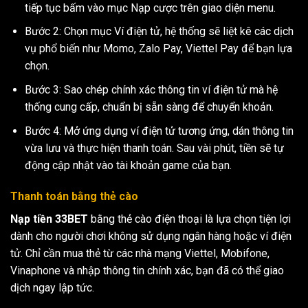
tiếp tục bấm vào mục Nạp cược trên giao diện menu.
Bước 2: Chọn mục Ví điện tử, hệ thống sẽ liệt kê các dịch
vụ phổ biến như Momo, Zalo Pay, Viettel Pay để bạn lựa
chọn.
Bước 3: Sao chép chính xác thông tin ví điện tử mà hệ
thống cung cấp, chuẩn bị sẵn sàng để chuyển khoản.
Bước 4: Mở ứng dụng ví điện tử tương ứng, dán thông tin
vừa lưu và thực hiện thanh toán. Sau vài phút, tiền sẽ tự
động cập nhật vào tài khoản game của bạn.
Thanh toán bằng thẻ cào
Nạp tiền 33BET
bằng thẻ cào điện thoại là lựa chọn tiện lợi
dành cho người chơi không sử dụng ngân hàng hoặc ví điện
tử. Chỉ cần mua thẻ từ các nhà mạng Viettel, Mobifone,
Vinaphone và nhập thông tin chính xác, bạn đã có thể giao
dịch ngay lập tức.