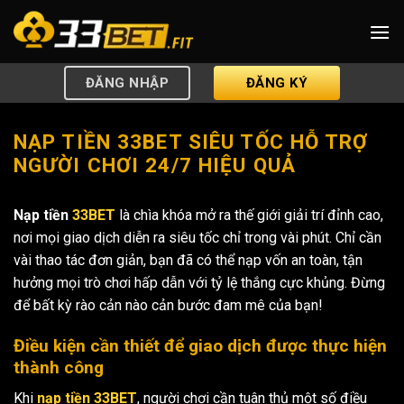
Bỏ
qua
nội
dung
ĐĂNG NHẬP
ĐĂNG KÝ
NẠP TIỀN 33BET SIÊU TỐC HỖ TRỢ
NGƯỜI CHƠI 24/7 HIỆU QUẢ
Nạp tiền
33BET
là chìa khóa mở ra thế giới giải trí đỉnh cao,
nơi mọi giao dịch diễn ra siêu tốc chỉ trong vài phút. Chỉ cần
vài thao tác đơn giản, bạn đã có thể nạp vốn an toàn, tận
hưởng mọi trò chơi hấp dẫn với tỷ lệ thắng cực khủng. Đừng
để bất kỳ rào cản nào cản bước đam mê của bạn!
Điều kiện cần thiết để giao dịch được thực hiện
thành công
Khi
nạp tiền 33BET
, người chơi cần tuân thủ một số điều