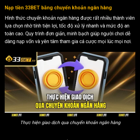
Nạp tiền 33BET bằng chuyển khoản ngân hàng
Hình thức chuyển khoản ngân hàng được rất nhiều thành viên
lựa chọn nhờ tính tiện lợi, tốc độ xử lý nhanh và mức độ an
toàn cao. Quy trình đơn giản, minh bạch giúp người chơi dễ
dàng nạp vốn và yên tâm tham gia cá cược mọi lúc mọi nơi.
Thực hiện giao dịch qua chuyển khoản ngân hàng