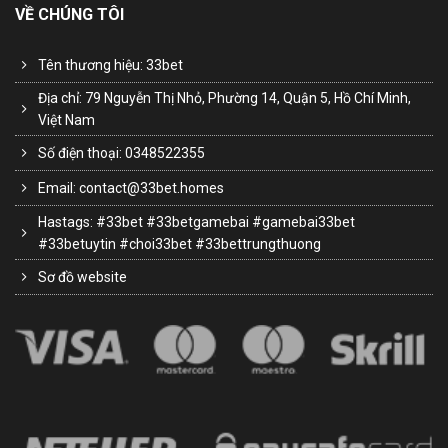
VỀ CHÚNG TÔI
Tên thương hiệu: 33bet
Địa chỉ: 79 Nguyễn Thị Nhỏ, Phường 14, Quận 5, Hồ Chí Minh,
Việt Nam
Số điện thoại: 0348522355
Email:
contact@33bet.homes
Hastags: #33bet #33betgamebai #gamebai33bet
#33betuytin #choi33bet #33bettrungthuong
Sơ đồ website