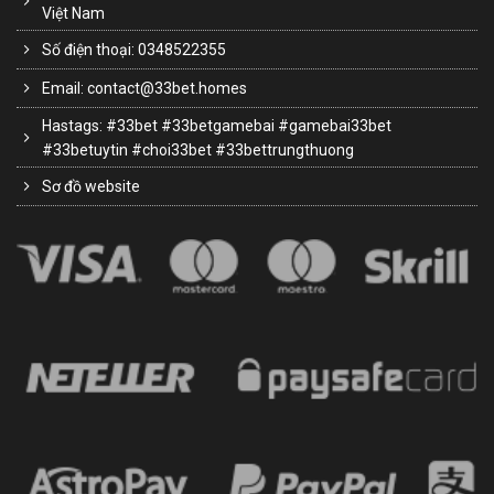
Việt Nam
Số điện thoại: 0348522355
Email:
contact@33bet.homes
Hastags: #33bet #33betgamebai #gamebai33bet
#33betuytin #choi33bet #33bettrungthuong
Sơ đồ website