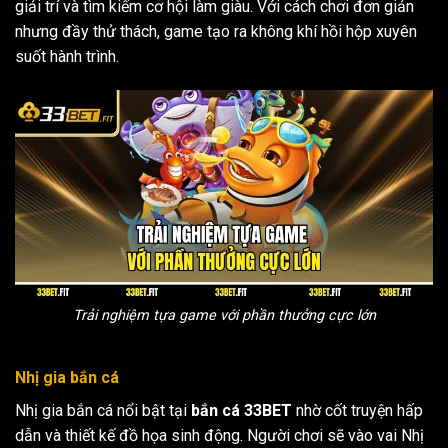
giải trí và tìm kiếm cơ hội làm giàu. Với cách chơi đơn giản
nhưng đầy thử thách, game tạo ra không khí hồi hộp xuyên
suốt hành trình.
Trải nghiệm tựa game với phần thưởng cực lớn
Nhị gia bắn cá
Nhị gia bắn cá nổi bật tại
bắn cá 33BET
nhờ cốt truyện hấp
dẫn và thiết kế đồ họa sinh động. Người chơi sẽ vào vai Nhị