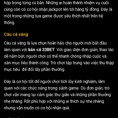
hộp trong từng cú bắn. Những ai hoàn thành nhiệm vụ cuối
cùng còn có cơ hội nhận jackpot lên tới hàng tỷ đồng. Đây là
một trong những tựa game được yêu thích nhất trên hệ
thống.
Câu cá vàng
Câu cá vàng là lựa chọn hoàn hảo cho người mới bắt đầu
làm quen với
bắn cá 33BET
. Với giao diện đơn giản, thao tác
dễ nắm bắt, người chơi có thể nhanh chóng nhập cuộc và
săn mục tiêu thành công. Trò chơi tập trung vào việc thu thập
mục tiêu để đổi lấy phần thưởng.
Đây là cơ hội tốt để người chơi tích lũy kinh nghiệm, làm
quen với các chức năng trong sảnh game. Dù đơn giản, trò
chơi vẫn mang lại cảm giác thư giãn và những phần thưởng
nhẹ nhàng. Rất phù hợp với những ai thích sự nhẹ nhàng
nhưng vẫn muốn có cơ hội nhận quà.