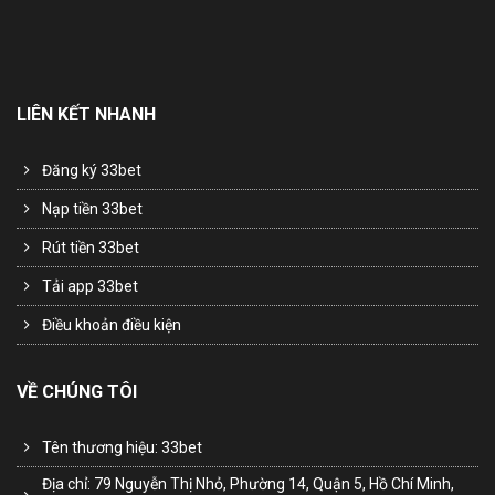
LIÊN KẾT NHANH
Đăng ký 33bet
Nạp tiền 33bet
Rút tiền 33bet
Tải app 33bet
Điều khoản điều kiện
VỀ CHÚNG TÔI
Tên thương hiệu: 33bet
Địa chỉ: 79 Nguyễn Thị Nhỏ, Phường 14, Quận 5, Hồ Chí Minh,